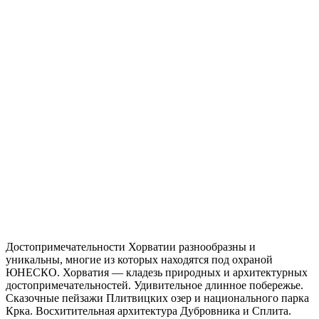
Достопримечательности Хорватии разнообразны и
уникальны, многие из которых находятся под охраной
ЮНЕСКО. Хорватия — кладезь природных и архитектурных
достопримечательностей. Удивительное длинное побережье.
Сказочные пейзажи Плитвицких озер и национального парка
Крка. Восхитительная архитектура Дубровника и Сплита.