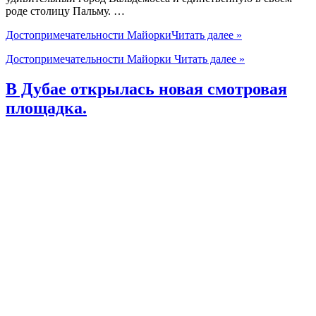
роде столицу Пальму. …
Достопримечательности Майорки
Читать далее »
Достопримечательности Майорки
Читать далее »
В Дубае открылась новая смотровая
площадка.