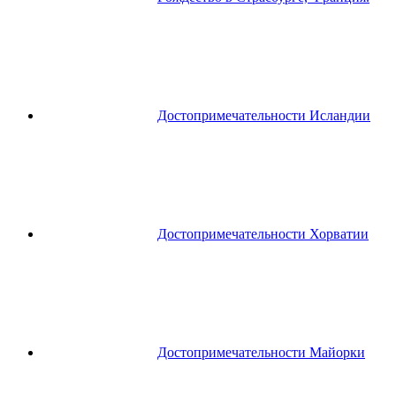
Достопримечательности Исландии
Достопримечательности Хорватии
Достопримечательности Майорки