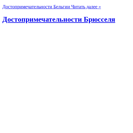
Достопримечательности Бельгии
Читать далее »
Достопримечательности Брюсселя