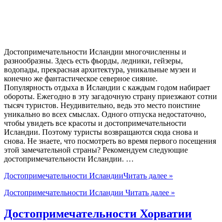
Достопримечательности Исландии многочисленны и
разнообразны. Здесь есть фьорды, ледники, гейзеры,
водопады, прекрасная архитектура, уникальные музеи и
конечно же фантастическое северное сияние.
Популярность отдыха в Исландии с каждым годом набирает
обороты. Ежегодно в эту загадочную страну приезжают сотни
тысяч туристов. Неудивительно, ведь это место поистине
уникально во всех смыслах. Одного отпуска недостаточно,
чтобы увидеть все красоты и достопримечательности
Исландии. Поэтому туристы возвращаются сюда снова и
снова. Не знаете, что посмотреть во время первого посещения
этой замечательной страны? Рекомендуем следующие
достопримечательности Исландии. …
Достопримечательности Исландии
Читать далее »
Достопримечательности Исландии
Читать далее »
Достопримечательности Хорватии