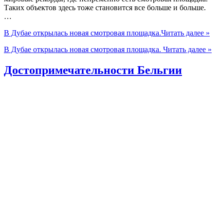
Таких объектов здесь тоже становится все больше и больше.
…
В Дубае открылась новая смотровая площадка.
Читать далее »
В Дубае открылась новая смотровая площадка.
Читать далее »
Достопримечательности Бельгии