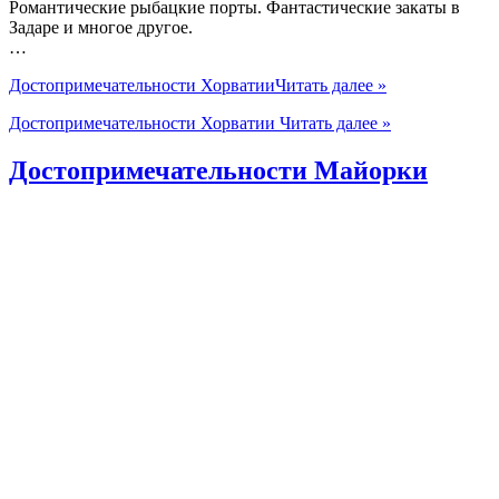
Романтические рыбацкие порты. Фантастические закаты в
Задаре и многое другое.
…
Достопримечательности Хорватии
Читать далее »
Достопримечательности Хорватии
Читать далее »
Достопримечательности Майорки