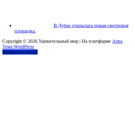
В Дубае открылась новая смотровая
площадка.
Copyright © 2026
Удивительный мир
| На платформе
Astra
Тема WordPress
Прокрутка вверх