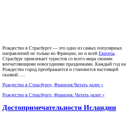
Рождество в Страсбурге — это одно из самых популярных
направлений не только во Франции, но и всей
Европы
.
Страсбург привлекает туристов со всего мира своими
впечатляющими новогодними праздниками. Каждый год на
Рождество город преображается и становится настоящей
сказкой. …
Рождество в Страсбурге, Франция.
Читать далее »
Рождество в Страсбурге, Франция.
Читать далее »
Достопримечательности Исландии