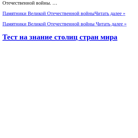
Отечественной войны. …
Памятники Великой Отечественной войны
Читать далее »
Памятники Великой Отечественной войны
Читать далее »
Тест на знание столиц стран мира