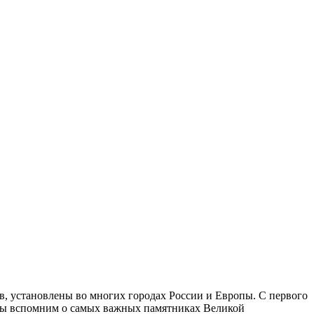
, установлены во многих городах России и Европы. С первого
я мы вспомним о самых важных памятниках Великой