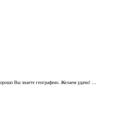
 хорошо Вы знаете географию. Желаем удачи! …