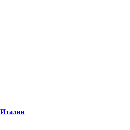
 Италии