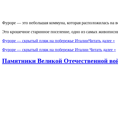
Фуроре — это небольшая коммуна, которая расположилась на
Это крошечное старинное поселение, одно из самых живописн
Фуроре — скрытый пляж на побережье Италии
Читать далее »
Фуроре — скрытый пляж на побережье Италии
Читать далее »
Памятники Великой Отечественной в