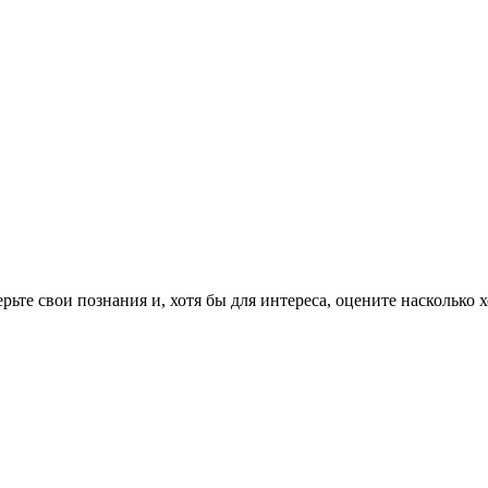
рьте свои познания и, хотя бы для интереса, оцените насколько